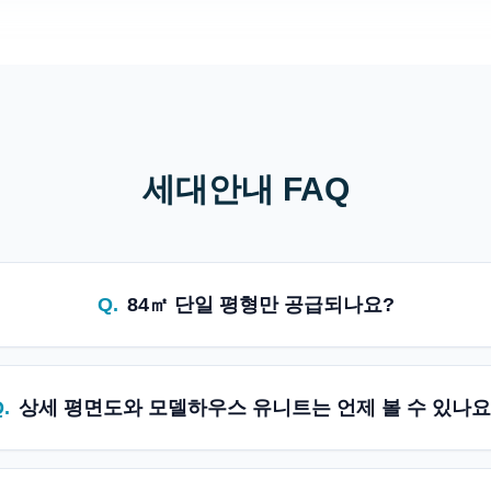
세대안내 FAQ
Q.
84㎡ 단일 평형만 공급되나요?
.
상세 평면도와 모델하우스 유니트는 언제 볼 수 있나요