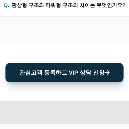
Q.
판상형 구조와 타워형 구조의 차이는 무엇인가요?
관심고객 등록하고 VIP 상담 신청