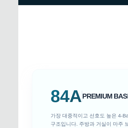
84A
PREMIUM BAS
가장 대중적이고 선호도 높은 4-B
구조입니다. 주방과 거실이 마주 