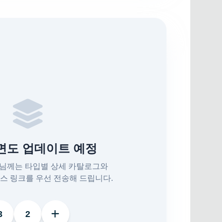
평면도 업데이트 예정
객님께는 타입별 상세 카탈로그와
스 링크를 우선 전송해 드립니다.
3
2